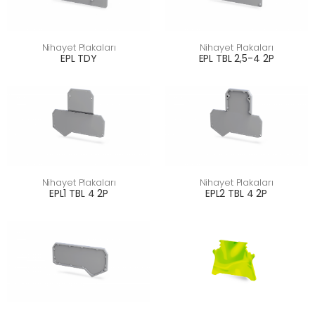
Nihayet Plakaları
Nihayet Plakaları
EPL TDY
EPL TBL 2,5-4 2P
Nihayet Plakaları
Nihayet Plakaları
EPL1 TBL 4 2P
EPL2 TBL 4 2P