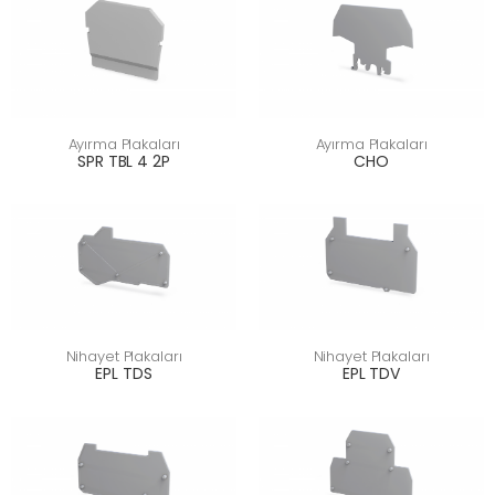
Ayırma Plakaları
Ayırma Plakaları
SPR TBL 4 2P
CHO
Nihayet Plakaları
Nihayet Plakaları
EPL TDS
EPL TDV