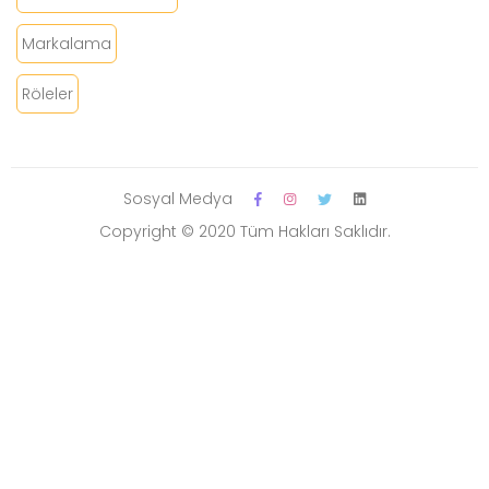
Markalama
Röleler
Sosyal Medya
Copyright © 2020 Tüm Hakları Saklıdır.