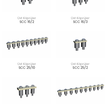
Üst Köprüler
Üst Köprüler
SCC 16/2
SCC 16/3
Üst Köprüler
Üst Köprüler
SCC 25/10
SCC 25/2