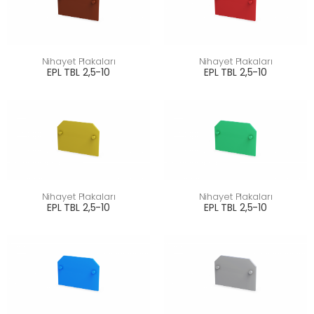
Nihayet Plakaları
Nihayet Plakaları
EPL TBL 2,5-10
EPL TBL 2,5-10
Nihayet Plakaları
Nihayet Plakaları
EPL TBL 2,5-10
EPL TBL 2,5-10