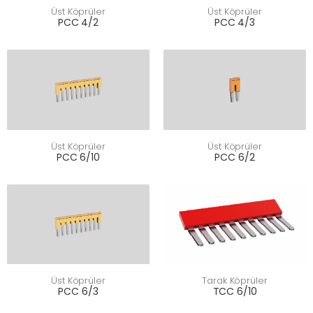
Üst Köprüler
Üst Köprüler
PCC 4/2
PCC 4/3
Üst Köprüler
Üst Köprüler
PCC 6/10
PCC 6/2
Üst Köprüler
Tarak Köprüler
PCC 6/3
TCC 6/10