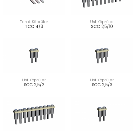
Tarak Köprüler
Üst Köprüler
TCC 4/3
SCC 2,5/10
Üst Köprüler
Üst Köprüler
SCC 2,5/2
SCC 2,5/3