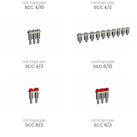
Üst Köprüler
Üst Köprüler
SCC 4/10
SCC 4/2
Üst Köprüler
Üst Köprüler
SCC 4/3
SCC 6/10
Üst Köprüler
Üst Köprüler
SCC 6/2
SCC 6/3