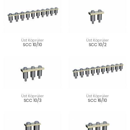
Üst Köprüler
Üst Köprüler
SCC 10/10
SCC 10/2
Üst Köprüler
Üst Köprüler
SCC 10/3
SCC 16/10