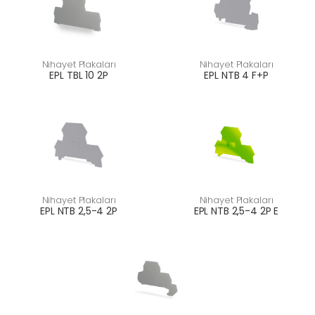
Nihayet Plakaları
Nihayet Plakaları
EPL TBL 10 2P
EPL NTB 4 F+P
Nihayet Plakaları
Nihayet Plakaları
EPL NTB 2,5-4 2P
EPL NTB 2,5-4 2P E