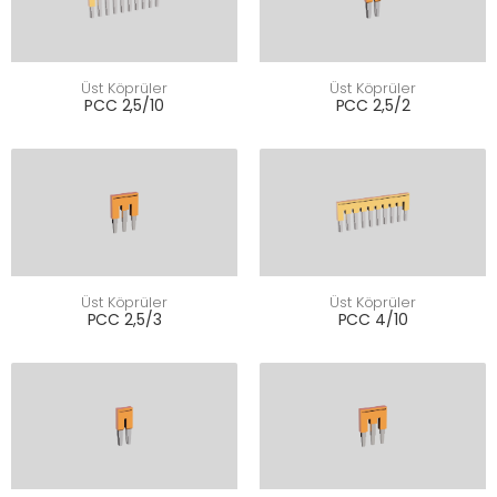
Üst Köprüler
Üst Köprüler
PCC 2,5/10
PCC 2,5/2
Üst Köprüler
Üst Köprüler
PCC 2,5/3
PCC 4/10