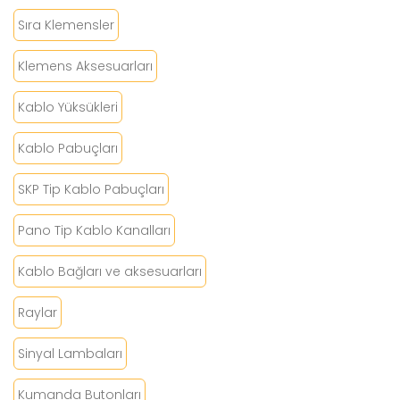
Sıra Klemensler
Klemens Aksesuarları
Kablo Yüksükleri
Kablo Pabuçları
SKP Tip Kablo Pabuçları
Pano Tip Kablo Kanalları
Kablo Bağları ve aksesuarları
Raylar
Sinyal Lambaları
Kumanda Butonları