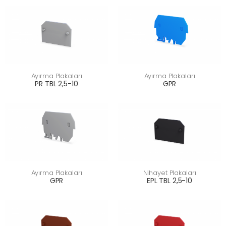
Ayırma Plakaları
Ayırma Plakaları
PR TBL 2,5-10
GPR
Ayırma Plakaları
Nihayet Plakaları
GPR
EPL TBL 2,5-10