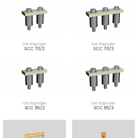
Üst Köprüler
Üst Köprüler
SCC 70/2
SCC 70/3
Üst Köprüler
Üst Köprüler
SCC 95/2
SCC 95/3