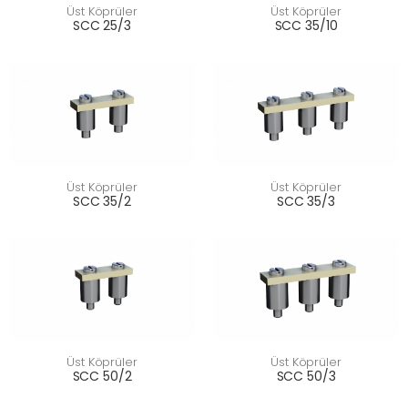
Üst Köprüler
Üst Köprüler
SCC 25/3
SCC 35/10
Üst Köprüler
Üst Köprüler
SCC 35/2
SCC 35/3
Üst Köprüler
Üst Köprüler
SCC 50/2
SCC 50/3