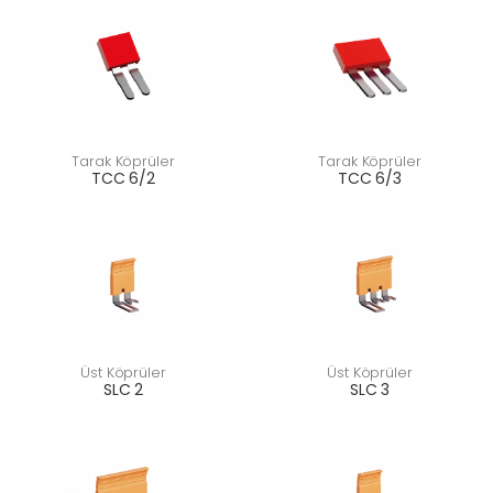
Tarak Köprüler
Tarak Köprüler
TCC 6/2
TCC 6/3
Üst Köprüler
Üst Köprüler
SLC 2
SLC 3