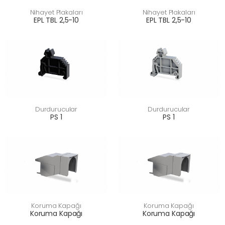
Nihayet Plakaları
Nihayet Plakaları
EPL TBL 2,5-10
EPL TBL 2,5-10
Durdurucular
Durdurucular
PS 1
PS 1
Koruma Kapağı
Koruma Kapağı
Koruma Kapağı
Koruma Kapağı