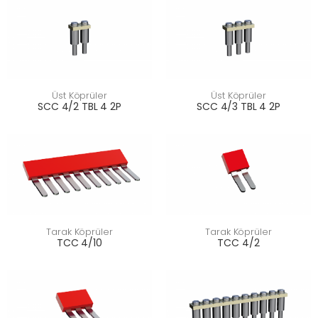
Üst Köprüler
Üst Köprüler
SCC 4/2 TBL 4 2P
SCC 4/3 TBL 4 2P
Tarak Köprüler
Tarak Köprüler
TCC 4/10
TCC 4/2