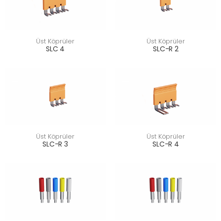
Üst Köprüler
Üst Köprüler
SLC 4
SLC-R 2
Üst Köprüler
Üst Köprüler
SLC-R 3
SLC-R 4