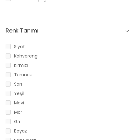
Renk Tanımı
Siyah
Kahverengi
Kırmızı
Turuncu
Sarı
Yeşil
Mavi
Mor
Gri
Beyaz