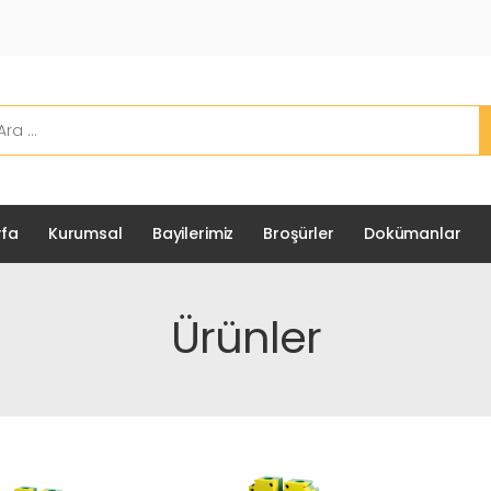
fa
Kurumsal
Bayilerimiz
Broşürler
Dokümanlar
Ürünler