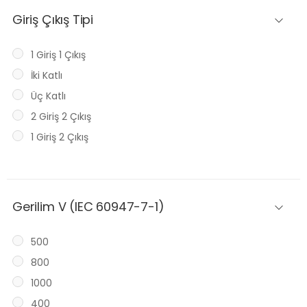
Giriş Çıkış Tipi
1 Giriş 1 Çıkış
İki Katlı
Üç Katlı
2 Giriş 2 Çıkış
1 Giriş 2 Çıkış
Gerilim V (IEC 60947-7-1)
500
800
1000
400