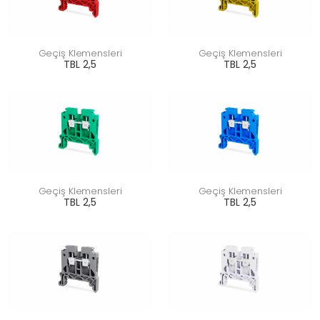
Geçiş Klemensleri
Geçiş Klemensleri
TBL 2,5
TBL 2,5
Geçiş Klemensleri
Geçiş Klemensleri
TBL 2,5
TBL 2,5