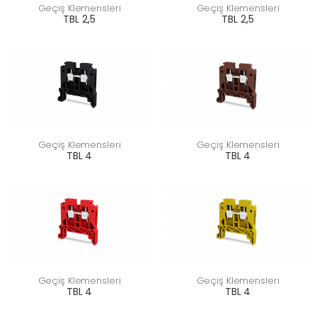
Geçiş Klemensleri
Geçiş Klemensleri
TBL 2,5
TBL 2,5
Geçiş Klemensleri
Geçiş Klemensleri
TBL 4
TBL 4
Geçiş Klemensleri
Geçiş Klemensleri
TBL 4
TBL 4