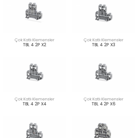
Çok Katlı Klemensler
Çok Katlı Klemensler
TBL 4 2P X2
TBL 4 2P X3
Çok Katlı Klemensler
Çok Katlı Klemensler
TBL 4 2P X4
TBL 4 2P X6