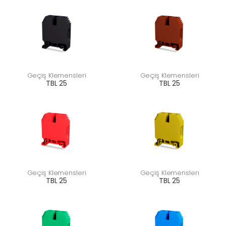
Geçiş Klemensleri
Geçiş Klemensleri
TBL 25
TBL 25
Geçiş Klemensleri
Geçiş Klemensleri
TBL 25
TBL 25