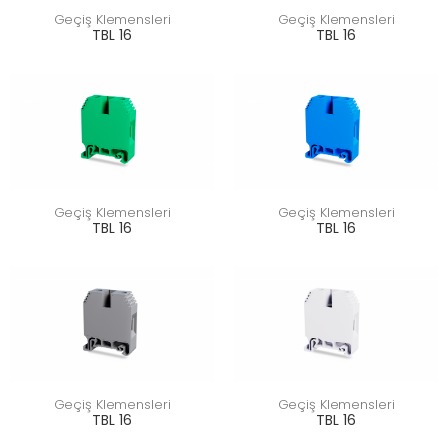
Geçiş Klemensleri
Geçiş Klemensleri
TBL 16
TBL 16
Geçiş Klemensleri
Geçiş Klemensleri
TBL 16
TBL 16
Geçiş Klemensleri
Geçiş Klemensleri
TBL 16
TBL 16