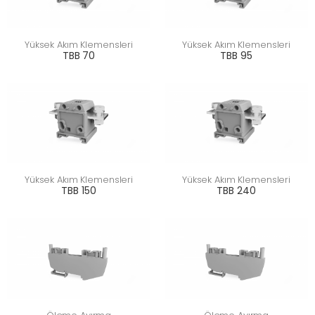
Yüksek Akım Klemensleri
Yüksek Akım Klemensleri
TBB 70
TBB 95
Yüksek Akım Klemensleri
Yüksek Akım Klemensleri
TBB 150
TBB 240