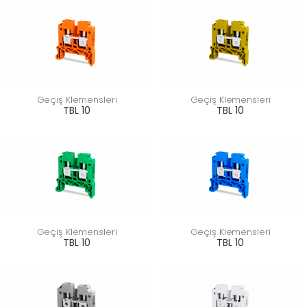
Geçiş Klemensleri
Geçiş Klemensleri
TBL 10
TBL 10
Geçiş Klemensleri
Geçiş Klemensleri
TBL 10
TBL 10