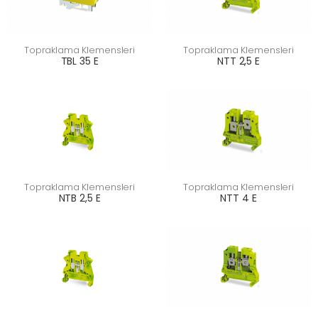
Topraklama Klemensleri
Topraklama Klemensleri
TBL 35 E
NTT 2,5 E
Topraklama Klemensleri
Topraklama Klemensleri
NTB 2,5 E
NTT 4 E