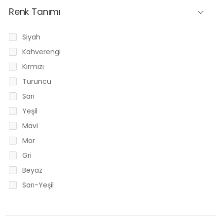
Renk Tanımı
Siyah
Kahverengi
Kırmızı
Turuncu
Sarı
Yeşil
Mavi
Mor
Gri
Beyaz
Sarı-Yeşil