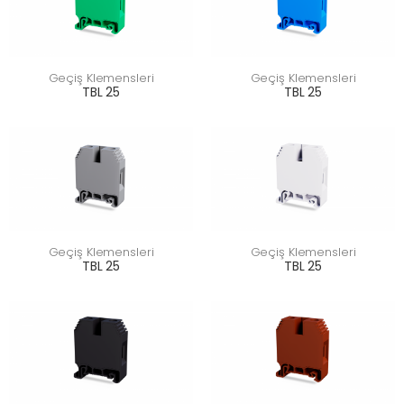
Geçiş Klemensleri
Geçiş Klemensleri
TBL 25
TBL 25
Geçiş Klemensleri
Geçiş Klemensleri
TBL 25
TBL 25