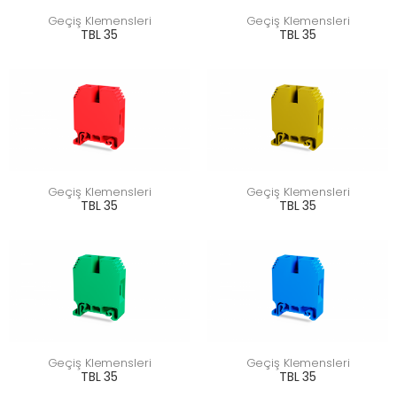
Geçiş Klemensleri
Geçiş Klemensleri
TBL 35
TBL 35
Geçiş Klemensleri
Geçiş Klemensleri
TBL 35
TBL 35
Geçiş Klemensleri
Geçiş Klemensleri
TBL 35
TBL 35