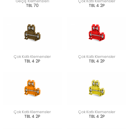
Geçiş Klemensleri
Çok Katlı Klemensler
TBL 70
TBL 4 2P
Çok Katlı Klemensler
Çok Katlı Klemensler
TBL 4 2P
TBL 4 2P
Çok Katlı Klemensler
Çok Katlı Klemensler
TBL 4 2P
TBL 4 2P