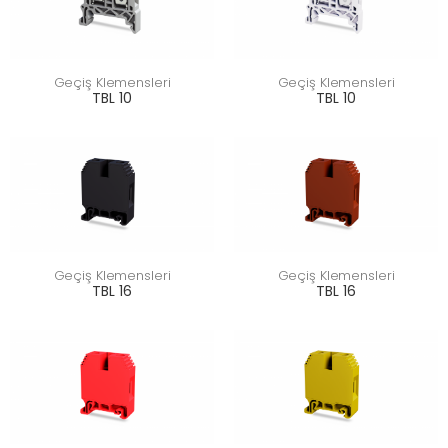
Geçiş Klemensleri
Geçiş Klemensleri
TBL 10
TBL 10
Geçiş Klemensleri
Geçiş Klemensleri
TBL 16
TBL 16