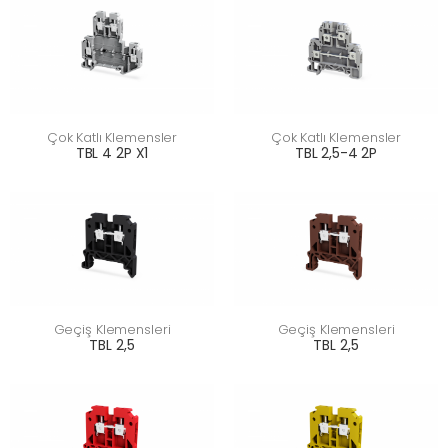
Çok Katlı Klemensler
Çok Katlı Klemensler
TBL 4 2P X1
TBL 2,5-4 2P
Geçiş Klemensleri
Geçiş Klemensleri
TBL 2,5
TBL 2,5