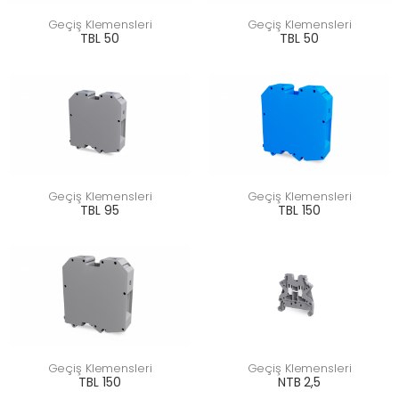
Geçiş Klemensleri
Geçiş Klemensleri
TBL 50
TBL 50
Geçiş Klemensleri
Geçiş Klemensleri
TBL 95
TBL 150
Geçiş Klemensleri
Geçiş Klemensleri
TBL 150
NTB 2,5