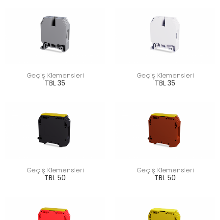
Geçiş Klemensleri
Geçiş Klemensleri
TBL 35
TBL 35
Geçiş Klemensleri
Geçiş Klemensleri
TBL 50
TBL 50