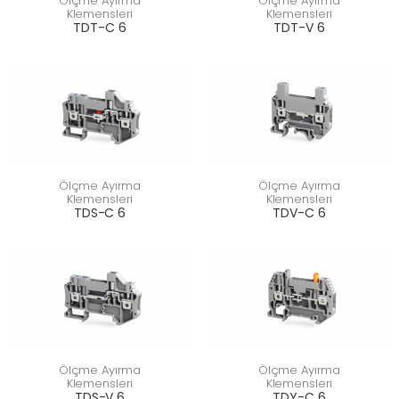
Ölçme Ayırma
Ölçme Ayırma
Klemensleri
Klemensleri
TDT-C 6
TDT-V 6
Ölçme Ayırma
Ölçme Ayırma
Klemensleri
Klemensleri
TDS-C 6
TDV-C 6
Ölçme Ayırma
Ölçme Ayırma
Klemensleri
Klemensleri
TDS-V 6
TDY-C 6