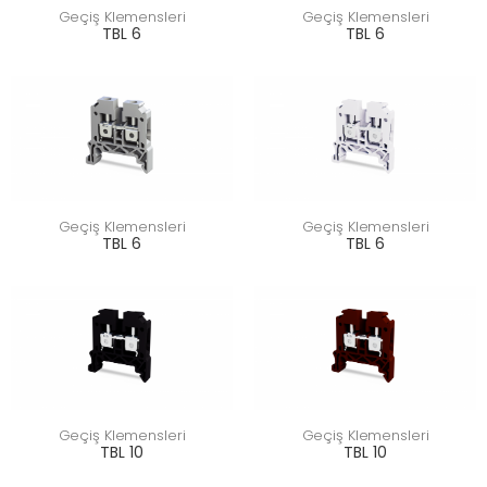
Geçiş Klemensleri
Geçiş Klemensleri
TBL 6
TBL 6
Geçiş Klemensleri
Geçiş Klemensleri
TBL 6
TBL 6
Geçiş Klemensleri
Geçiş Klemensleri
TBL 10
TBL 10