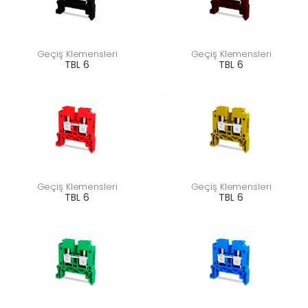
Geçiş Klemensleri
Geçiş Klemensleri
TBL 6
TBL 6
Geçiş Klemensleri
Geçiş Klemensleri
TBL 6
TBL 6