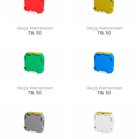
Geçiş Klemensleri
Geçiş Klemensleri
TBL 50
TBL 50
Geçiş Klemensleri
Geçiş Klemensleri
TBL 50
TBL 50