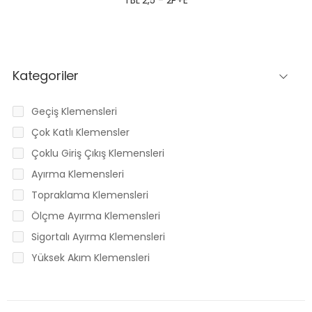
Kategoriler
Geçiş Klemensleri
Çok Katlı Klemensler
Çoklu Giriş Çıkış Klemensleri
Ayırma Klemensleri
Topraklama Klemensleri
Ölçme Ayırma Klemensleri
Sigortalı Ayırma Klemensleri
Yüksek Akım Klemensleri