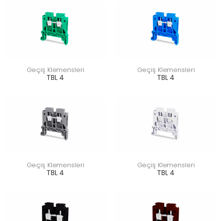
Geçiş Klemensleri
Geçiş Klemensleri
TBL 4
TBL 4
Geçiş Klemensleri
Geçiş Klemensleri
TBL 4
TBL 4