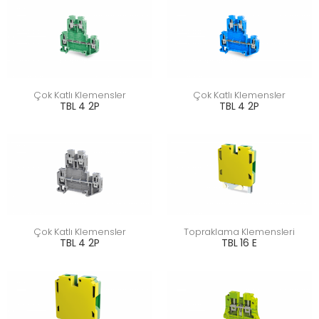
Çok Katlı Klemensler
Çok Katlı Klemensler
TBL 4 2P
TBL 4 2P
Çok Katlı Klemensler
Topraklama Klemensleri
TBL 4 2P
TBL 16 E