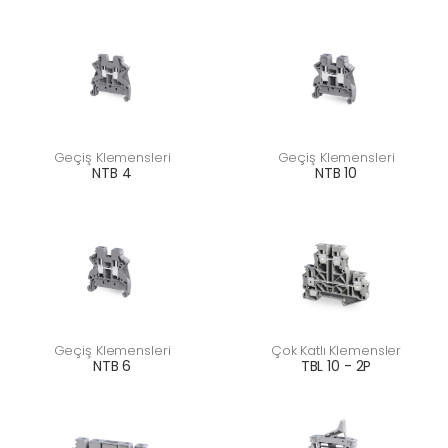
Geçiş Klemensleri
Geçiş Klemensleri
NTB 4
NTB 10
Geçiş Klemensleri
Çok Katlı Klemensler
NTB 6
TBL 10 - 2P