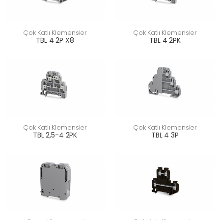
Çok Katlı Klemensler
Çok Katlı Klemensler
TBL 4 2P X8
TBL 4 2PK
Çok Katlı Klemensler
Çok Katlı Klemensler
TBL 2,5-4 2PK
TBL 4 3P