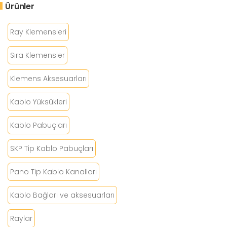
Ürünler
Ray Klemensleri
Sıra Klemensler
Klemens Aksesuarları
Kablo Yüksükleri
Kablo Pabuçları
SKP Tip Kablo Pabuçları
Pano Tip Kablo Kanalları
Kablo Bağları ve aksesuarları
Raylar