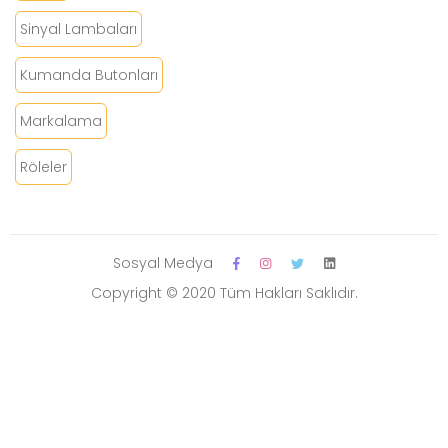
Sinyal Lambaları
Kumanda Butonları
Markalama
Röleler
Sosyal Medya
Copyright © 2020 Tüm Hakları Saklıdır.