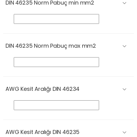
DIN 46235 Norm Pabuç min mm2
DIN 46235 Norm Pabuç max mm2
AWG Kesit Aralığı DIN 46234
AWG Kesit Aralığı DIN 46235