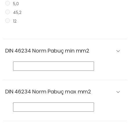
5,0
45,2
12
DIN 46234 Norm Pabuç min mm2
DIN 46234 Norm Pabuç max mm2