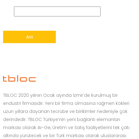
Ara
TBLOC 2020 yılının Ocak ayında İzmir’de kurulmuş bir
endüstri firmasıdır. Yeni bir firma olmasına rağmen kökleri
uzun yıllara dayanan tecrübe ve birikimler nedeniyle çok
derindedir. TBLOC Türkiye’nin yeni bağlantı elemanları
markası olarak Ar-Ge, Üretim ve Satış faaliyetlerini tek çatı
altında yürütecek ve bir Türk markası olarak uluslararası