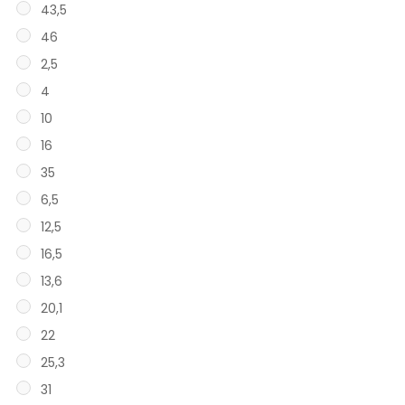
43,5
46
2,5
4
10
16
35
6,5
12,5
16,5
13,6
20,1
22
25,3
31