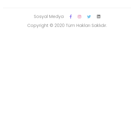
Sosyal Medya
Copyright © 2020 Tüm Hakları Saklıdır.