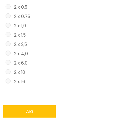
2 x 0,5
2 x 0,75
2 x 1,0
2 x 1,5
2 x 2,5
2 x 4,0
2 x 6,0
2 x 10
2 x 16
Ara