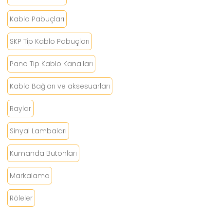
Kablo Pabuçları
SKP Tip Kablo Pabuçları
Pano Tip Kablo Kanalları
Kablo Bağları ve aksesuarları
Raylar
Sinyal Lambaları
Kumanda Butonları
Markalama
Röleler