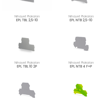
Nihayet Plakaları
Nihayet Plakaları
EPL TBL 2,5-10
EPL NTB 2,5-10
Nihayet Plakaları
Nihayet Plakaları
EPL TBL 10 2P
EPL NTB 4 F+P