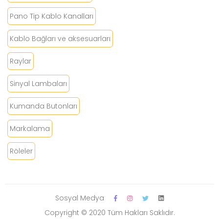
Pano Tip Kablo Kanalları
Kablo Bağları ve aksesuarları
Raylar
Sinyal Lambaları
Kumanda Butonları
Markalama
Röleler
Sosyal Medya
Copyright © 2020 Tüm Hakları Saklıdır.