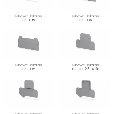
Nihayet Plakaları
Nihayet Plakaları
EPL TDS
EPL TDV
Nihayet Plakaları
Nihayet Plakaları
EPL TDY
EPL TBL 2,5-4 2P