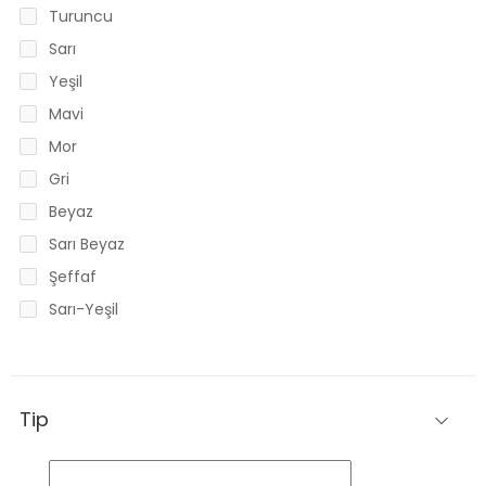
Turuncu
Sarı
Yeşil
Mavi
Mor
Gri
Beyaz
Sarı Beyaz
Şeffaf
Sarı-Yeşil
Tip