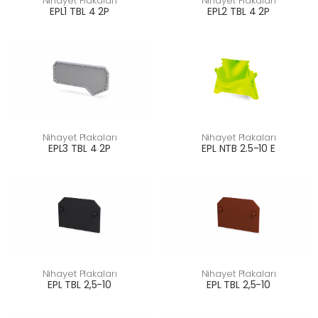
Nihayet Plakaları
Nihayet Plakaları
EPL1 TBL 4 2P
EPL2 TBL 4 2P
Nihayet Plakaları
Nihayet Plakaları
EPL3 TBL 4 2P
EPL NTB 2.5-10 E
Nihayet Plakaları
Nihayet Plakaları
EPL TBL 2,5-10
EPL TBL 2,5-10