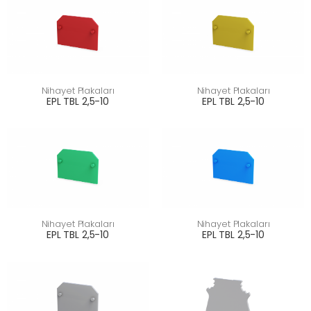
Nihayet Plakaları
Nihayet Plakaları
EPL TBL 2,5-10
EPL TBL 2,5-10
Nihayet Plakaları
Nihayet Plakaları
EPL TBL 2,5-10
EPL TBL 2,5-10