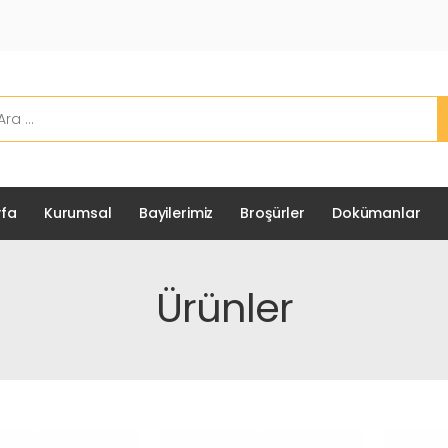
fa
Kurumsal
Bayilerimiz
Broşürler
Dokümanlar
Ürünler