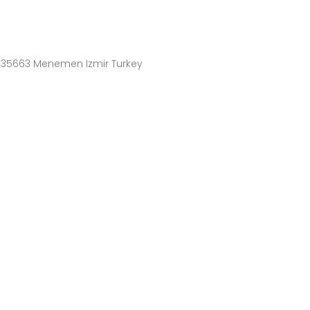
4 35663 Menemen Izmir Turkey