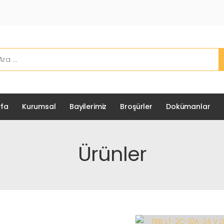
fa
Kurumsal
Bayilerimiz
Broşürler
Dokümanlar
Ürünler