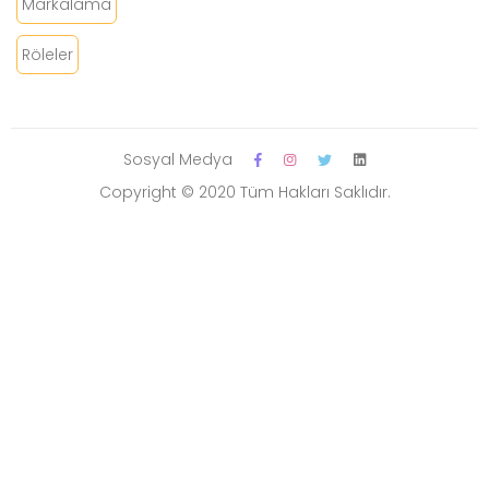
Markalama
Röleler
Sosyal Medya
Copyright © 2020 Tüm Hakları Saklıdır.