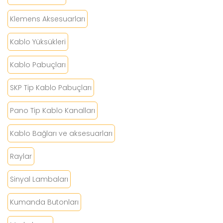
Klemens Aksesuarları
Kablo Yüksükleri
Kablo Pabuçları
SKP Tip Kablo Pabuçları
Pano Tip Kablo Kanalları
Kablo Bağları ve aksesuarları
Raylar
Sinyal Lambaları
Kumanda Butonları