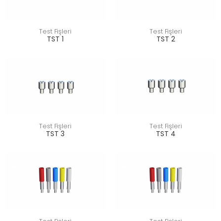
Test Fişleri
Test Fişleri
TST 1
TST 2
Test Fişleri
Test Fişleri
TST 3
TST 4