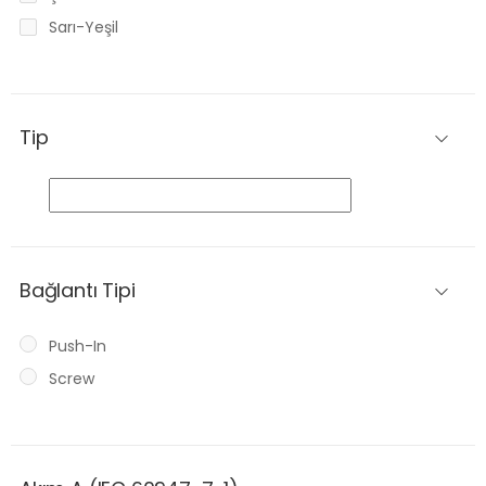
Sarı-Yeşil
Tip
Bağlantı Tipi
Push-In
Screw