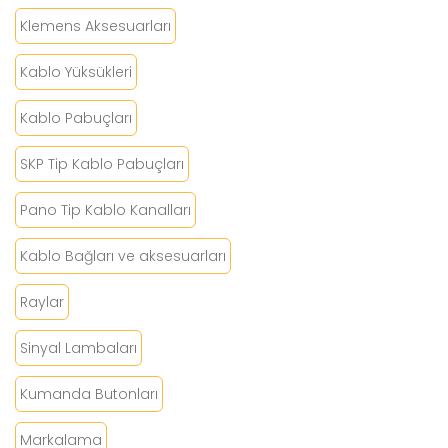
Klemens Aksesuarları
Kablo Yüksükleri
Kablo Pabuçları
SKP Tip Kablo Pabuçları
Pano Tip Kablo Kanalları
Kablo Bağları ve aksesuarları
Raylar
Sinyal Lambaları
Kumanda Butonları
Markalama