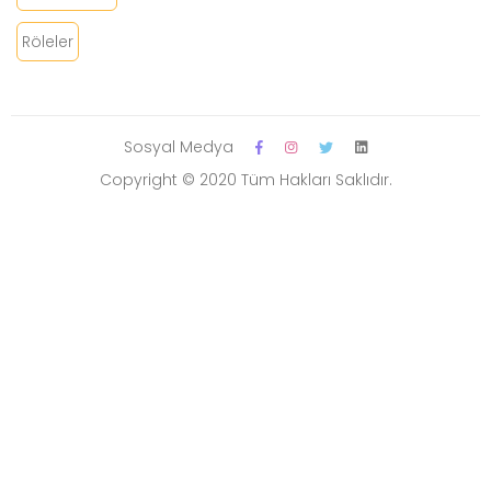
Röleler
Sosyal Medya
Copyright © 2020 Tüm Hakları Saklıdır.