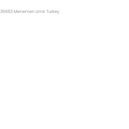
4 35663 Menemen Izmir Turkey