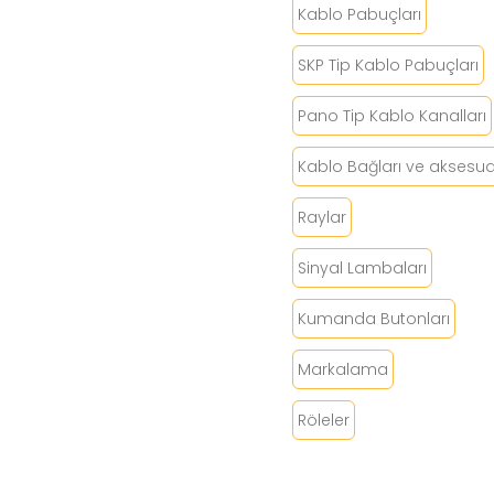
Kablo Pabuçları
SKP Tip Kablo Pabuçları
Pano Tip Kablo Kanalları
Kablo Bağları ve aksesuar
Raylar
Sinyal Lambaları
Kumanda Butonları
Markalama
Röleler