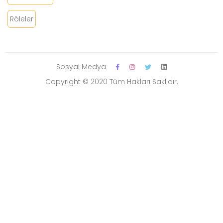
Röleler
Sosyal Medya
Copyright © 2020 Tüm Hakları Saklıdır.