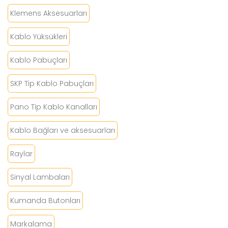
Klemens Aksesuarları
Kablo Yüksükleri
Kablo Pabuçları
SKP Tip Kablo Pabuçları
Pano Tip Kablo Kanalları
Kablo Bağları ve aksesuarları
Raylar
Sinyal Lambaları
Kumanda Butonları
Markalama