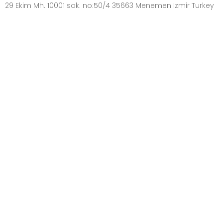
29 Ekim Mh. 10001 sok. no:50/4 35663 Menemen Izmir Turkey