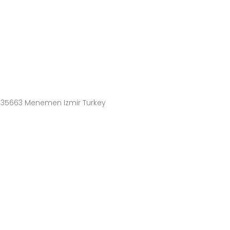
4 35663 Menemen Izmir Turkey