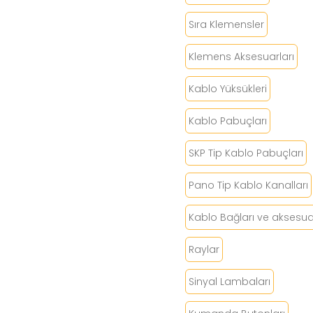
Sıra Klemensler
Klemens Aksesuarları
Kablo Yüksükleri
Kablo Pabuçları
SKP Tip Kablo Pabuçları
Pano Tip Kablo Kanalları
Kablo Bağları ve aksesuar
Raylar
Sinyal Lambaları